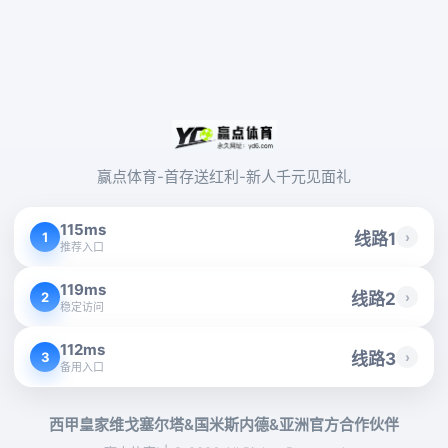
赢点体育-首存送红利-新人千元见面礼
115ms
线路1
›
1
推荐入口
119ms
线路2
›
2
稳定访问
112ms
线路3
›
3
备用入口
西甲皇家维戈塞尔塔&国米斯内德&亚洲官方合作伙伴